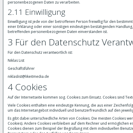
personenbezogenen Daten zu verarbeiten.
2.11 Einwilligung
Einwilligung ist jede von der betroffenen Person freiwillig für den besti
einer Erklärung oder einer sonstigen eindeutigen bestätigenden Handlung, 
betreffenden personenbezogenen Daten einverstanden ist.
3 Für den Datenschutz Verantw
Für den Datenschutz verantwortlich ist:
Niklas List
Geschäftsführer
niklaslist@likeitmedia.de
4 Cookies
Auf der Internetseite kommen sog. Cookies zum Einsatz. Cookies sind Te
Viele Cookies enthalten eine eindeutige Kennung, die aus einer Zeichenf
um das Internetangebot individuell und benutzerfreundlich auf den jewei
Es gibt dabei unterschiedliche Arten von Cookies. Die meisten Cookies wer
Cookies). Andere Cookies verbleiben auf dem Rechner und ermöglichen es
Cookies dienen zum Beispiel der Begrüßung mit dem individuellen Benut