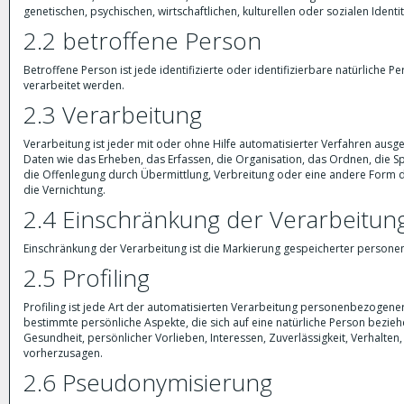
genetischen, psychischen, wirtschaftlichen, kulturellen oder sozialen Identi
2.2 betroffene Person
Betroffene Person ist jede identifizierte oder identifizierbare natürlich
verarbeitet werden.
2.3 Verarbeitung
Verarbeitung ist jeder mit oder ohne Hilfe automatisierter Verfahren 
Daten wie das Erheben, das Erfassen, die Organisation, das Ordnen, die 
die Offenlegung durch Übermittlung, Verbreitung oder eine andere Form d
die Vernichtung.
2.4 Einschränkung der Verarbeitun
Einschränkung der Verarbeitung ist die Markierung gespeicherter persone
2.5 Profiling
Profiling ist jede Art der automatisierten Verarbeitung personenbezoge
bestimmte persönliche Aspekte, die sich auf eine natürliche Person bezieh
Gesundheit, persönlicher Vorlieben, Interessen, Zuverlässigkeit, Verhalten
vorherzusagen.
2.6 Pseudonymisierung